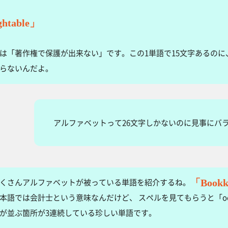
ghtable」
は「著作権で保護が出来ない」です。この1単語で15文字あるのに
らないんだよ。
アルファベットって26文字しかないのに見事にバ
「Bookk
くさんアルファベットが被っている単語を紹介するね。
本語では会計士という意味なんだけど、 スペルを見てもらうと「oo
が並ぶ箇所が3連続している珍しい単語です。