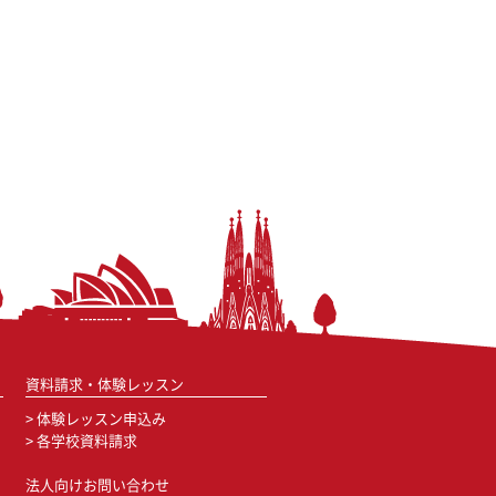
資料請求・体験レッスン
体験レッスン申込み
各学校資料請求
法人向けお問い合わせ