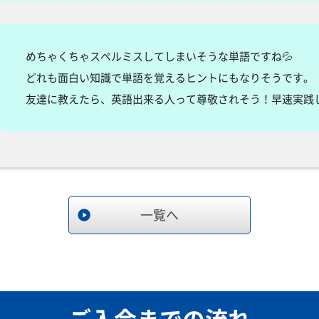
めちゃくちゃスペルミスしてしまいそうな単語ですね💦
どれも面白い知識で単語を覚えるヒントにもなりそうです。
友達に教えたら、英語出来る人って尊敬されそう！早速実践し
一覧へ